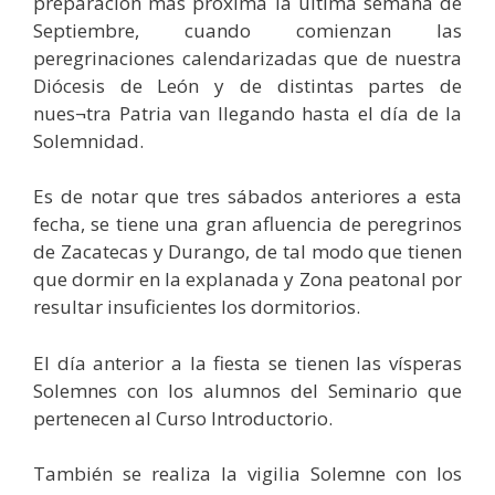
preparación más próxima la última semana de
Septiembre, cuando comienzan las
peregrinaciones calendarizadas que de nuestra
Diócesis de León y de distintas partes de
nues¬tra Patria van llegando hasta el día de la
Solemnidad.
Es de notar que tres sábados anteriores a esta
fecha, se tiene una gran afluencia de peregrinos
de Zacatecas y Durango, de tal modo que tienen
que dormir en la explanada y Zona peatonal por
resultar insuficientes los dormitorios.
El día anterior a la fiesta se tienen las vísperas
Solemnes con los alumnos del Seminario que
pertenecen al Curso Introductorio.
También se realiza la vigilia Solemne con los